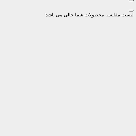
سه محصولات شما خالی می باشد!