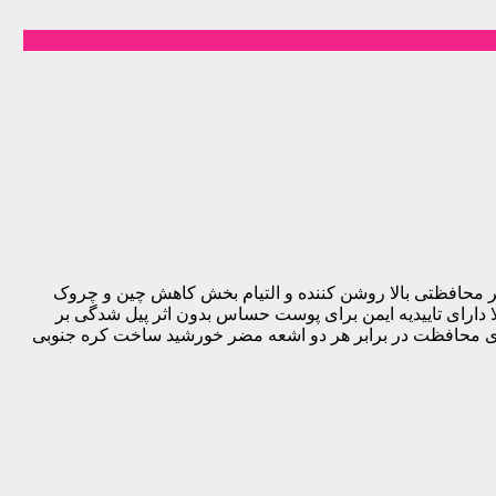
ذب و سرم مانند دارای اثر محافظتی بالا روشن کننده و التیام بخش کاهش چین و چروک
الا دارای تاییدیه ایمن برای پوست حساس بدون اثر پیل شدگی بر