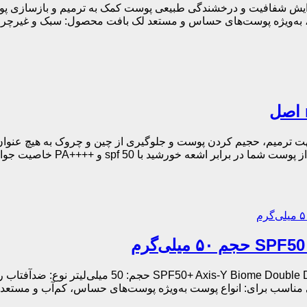
هت ترمیم، حجیم کردن پوست و جلوگیری از چین و چروک به هیچ عنوان 
روی پوست شما چسبندگی ایجاد ن
 مناسب برای: انواع پوست به‌ویژه پوست‌های حساس، کم‌آب و مستعد ض