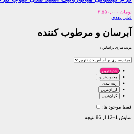
تومان
۳,۵۵۰,۰۰۰
قبلی
بعدی
آبرسان و مرطوب کننده
مرتب سازی بر اساس :
جدیدترین
محبوب‌ترین
رتبه بندی
ارزان‌ترین
گران‌ترین
فقط موجود ها:
نمایش 1–12 از 86 نتیجه