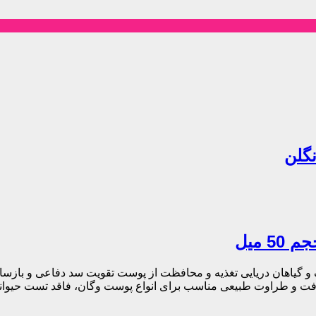
نگلن
 و گیاهان دریایی تغذیه و محافظت از پوست تقویت سد دفاعی و با
طافت و طراوت طبیعی مناسب برای انواع پوست وگان، فاقد تست حیوا