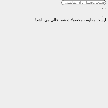
سه محصولات شما خالی می باشد!