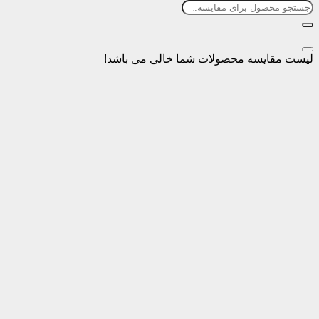
سه محصولات شما خالی می باشد!