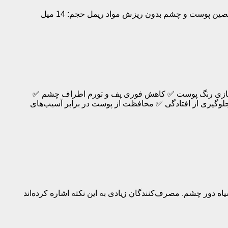
ن پوست و چشم بدون ریزش مواد ریمل حجم: 14 ميل
ت‌سازی رنگ پوست ✅ کاهش فوری پف و تورم اطراف چشم ✅
وگیری از افتادگی ✅ محافظت از پوست در برابر آسیب‌های
دور چشم. مصرف‌کنندگان زیادی به این نکته اشاره کرده‌اند