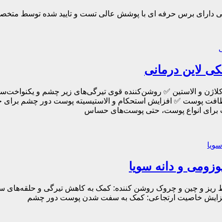
کی دارای برس حرفه ای با پوشش عالی تست و تایید شده توسط متخصصی
کلاژن و الاستین ✅ روشن‌کننده قوی تیرگی‌های زیر چشم و یکنواخ
طافت پوست ✅ افزایش استحکام و الاستیسیته پوست دور چشم برای جل
ب برای انواع پوست، حتی پوست‌های حساس
 و چین و چروک روشن کننده: کمک به کاهش تیرگی و حلقه‌های سیاه 
افزایش خاصیت ارتجاعی: کمک به سفت شدن پوست دور چشم