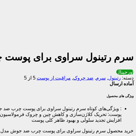
سرم رتینول سراوی برای پوست 
اورجینال
دسته:
رتینول
,
سرم
,
ضد چروک
,
مراقبت از پوست
5 از 5
آماده ارسال
ویژگی های محصول
:
ویژگی‌های کوتاه سرم رتینول سراوی برای پوست چرب ضد جوش:
پوست: تحریک کلاژن‌سازی و کاهش چین و چروک فرمولاسیون م
افزایش تجدید سلولی و بهبود ظاهر کلی پوست
خرید محصول سرم رتینول سراوی برای پوست چرب ضد جوش مدل ا