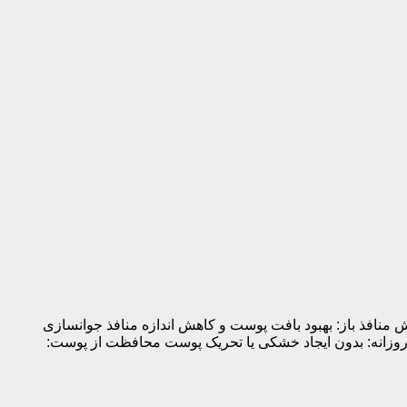
افذ باز: بهبود بافت پوست و کاهش اندازه منافذ جوانسازی
زانه: بدون ایجاد خشکی یا تحریک پوست محافظت از پوست: