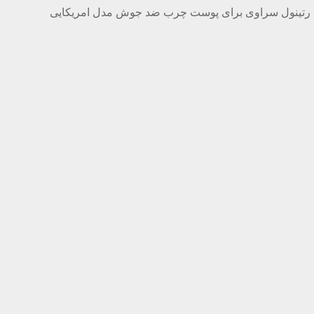
رتینول سراوی برای پوست چرب ضد جوش مدل امریکایی