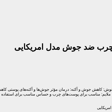
چرب ضد جوش مدل امریکایی
 کاهش جوش و آکنه: درمان مؤثر جوش‌ها و آکنه‌های پوستی کاهش من
لایم: مناسب برای پوست‌های چرب و حساس مناسب برای استفاده رو
مریکایی