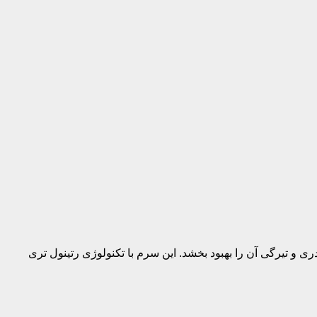
 تیرگی آن را بهبود ‌بخشد. این سرم با تکنولوژی رتینول تری