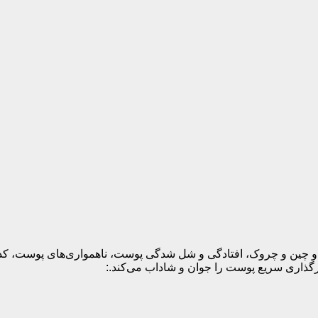
 چین و چروک، افتادگی و شل شدگی پوست، ناهمواری‌های پوست، کدری و