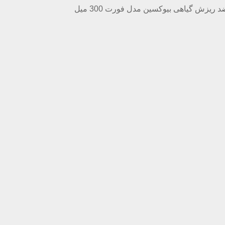
 ریزش گیاهی بیوکسین مدل فورت 300 میل