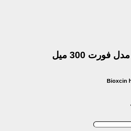
ورت 300 میل
Bioxcin 