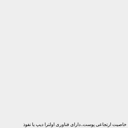
خاصیت ارتجاعی پوست..دارای فناوری اولترا دیپ یا نفوذ