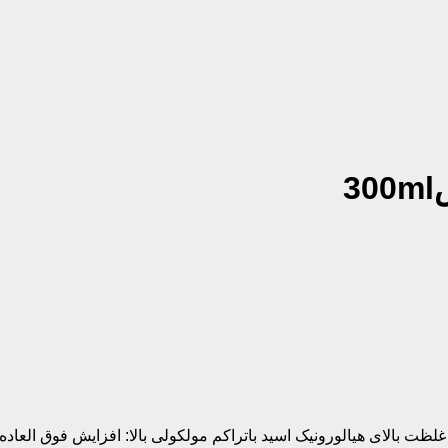
3
ت بالای هیالورونیک اسید باتراکم مولکولی بالا:
افزایش فوق العاده 