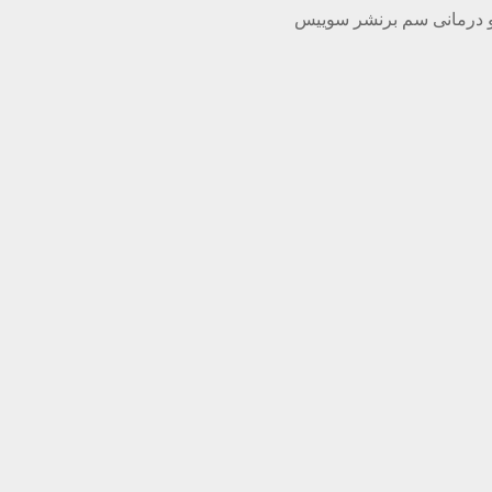
 درمانی سم برنشر سوییس