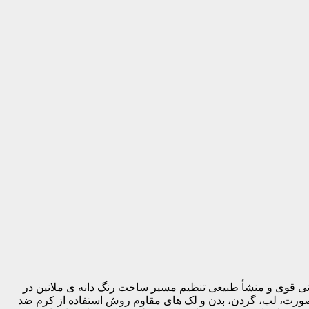
ی قوی و منشأ طبیعی تنظیم مسیر ساخت رنگ دانه ی ملانین در
 صورت، لب، گردن، بدن و لک های مقاوم روش استفاده از کرم ضد