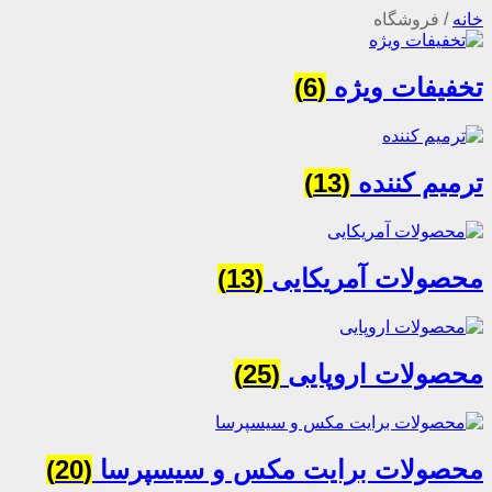
خانه
/
فروشگاه
تخفیفات ویژه
(6)
ترمیم کننده
(13)
محصولات آمریکایی
(13)
محصولات اروپایی
(25)
محصولات برایت مکس و سیسپرسا
(20)