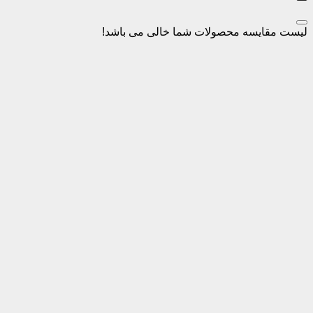
سه محصولات شما خالی می باشد!