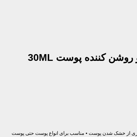
برسانی و جلوگیری از خشک شدن پوست • مناسب برای انواع پوست حتی پوست